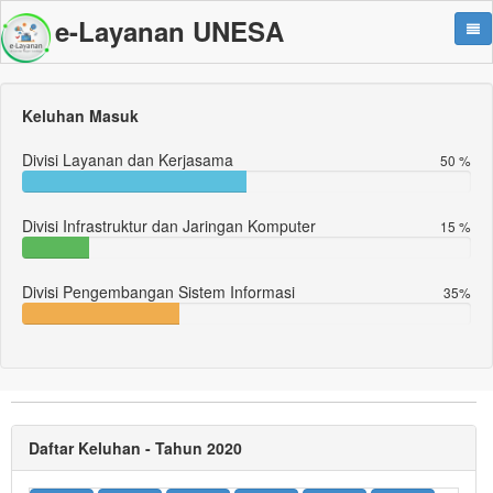
e-Layanan UNESA
Keluhan Masuk
Divisi Layanan dan Kerjasama
50 %
Divisi Infrastruktur dan Jaringan Komputer
15 %
Divisi Pengembangan Sistem Informasi
35%
Daftar Keluhan - Tahun 2020